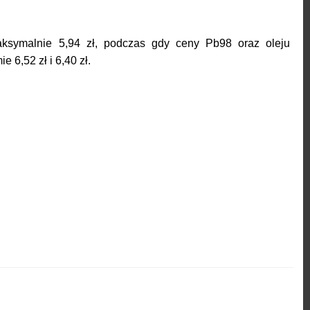
aksymalnie 5,94 zł, podczas gdy ceny Pb98 oraz oleju
 6,52 zł i 6,40 zł.