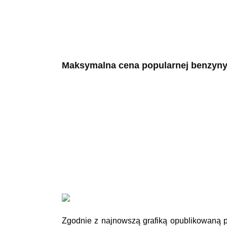
Maksymalna cena popularnej benzyny Pb
Zgodnie z najnowszą grafiką opublikowaną p