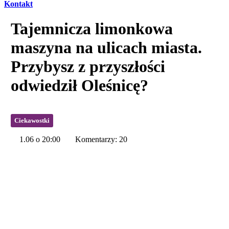
Kontakt
Tajemnicza limonkowa
maszyna na ulicach miasta.
Przybysz z przyszłości
odwiedził Oleśnicę?
Ciekawostki
1.06 o 20:00
Komentarzy: 20