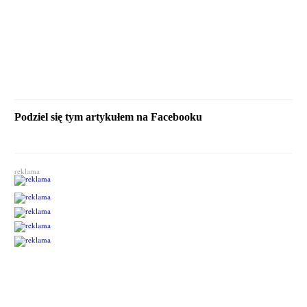
Podziel się tym artykułem na Facebooku
reklama