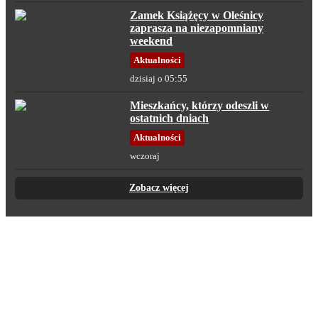
Zamek Książęcy w Oleśnicy
zaprasza na niezapomniany
weekend
Aktualności
dzisiaj o 05:55
Mieszkańcy, którzy odeszli w
ostatnich dniach
Aktualności
wczoraj
Zobacz więcej