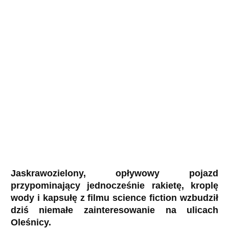
Jaskrawozielony, opływowy pojazd
przypominający jednocześnie rakietę, kroplę
wody i kapsułę z filmu science fiction wzbudził
dziś niemałe zainteresowanie na ulicach
Oleśnicy.