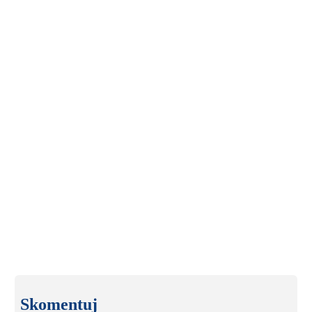
Skomentuj