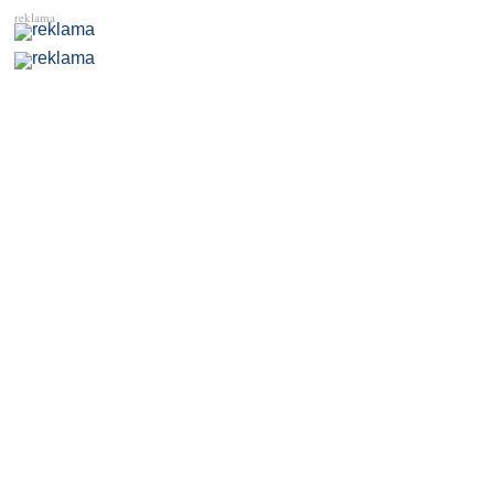
reklama