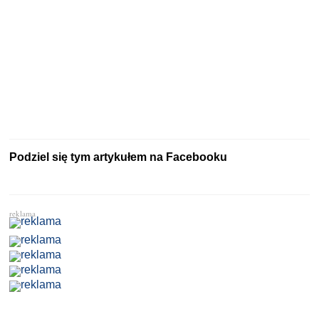
Podziel się tym artykułem na Facebooku
reklama