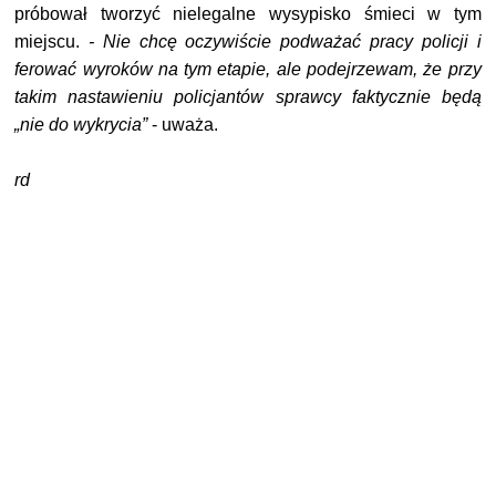
próbował tworzyć nielegalne wysypisko śmieci w tym
miejscu.
- Nie chcę oczywiście podważać pracy policji i
ferować wyroków na tym etapie, ale podejrzewam, że przy
takim nastawieniu policjantów sprawcy faktycznie będą
„nie do wykrycia”
- uważa.
rd