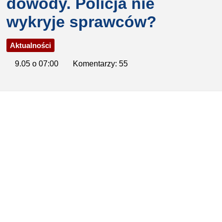
dowody. Policja nie
wykryje sprawców?
Aktualności
9.05 o 07:00
Komentarzy: 55