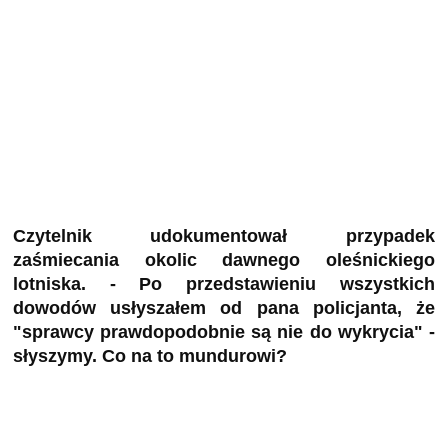
Czytelnik udokumentował przypadek
zaśmiecania okolic dawnego oleśnickiego
lotniska. - Po przedstawieniu wszystkich
dowodów usłyszałem od pana policjanta, że
"sprawcy prawdopodobnie są nie do wykrycia" -
słyszymy. Co na to mundurowi?