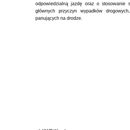
odpowiedzialną jazdę oraz o stosowanie s
głównych przyczyn wypadków drogowych,
panujących na drodze.