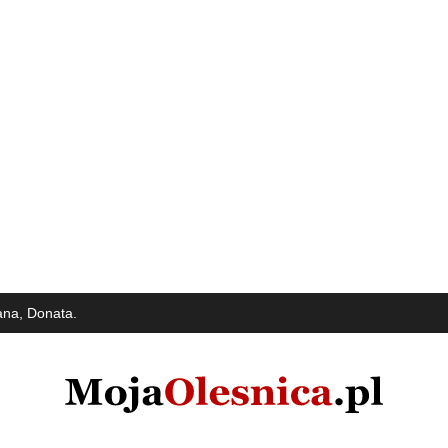
ana, Donata.