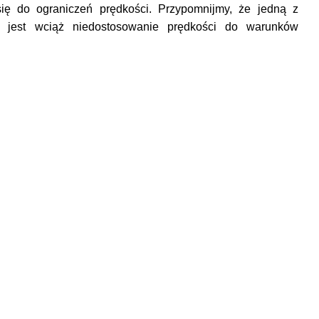
ię do ograniczeń prędkości. Przypomnijmy, że jedną z
 jest wciąż niedostosowanie prędkości do warunków