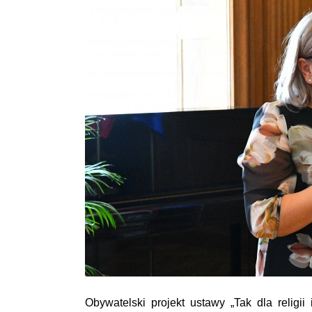
Obywatelski projekt ustawy „Tak dla religii