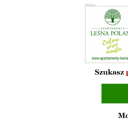
reklama