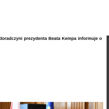
doradczyni prezydenta Beata Kempa informuje o
.