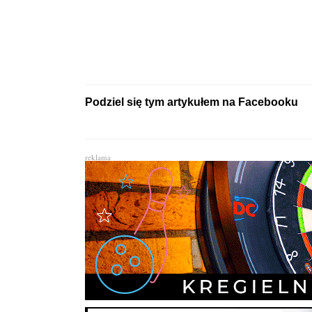
Podziel się tym artykułem na Facebooku
reklama