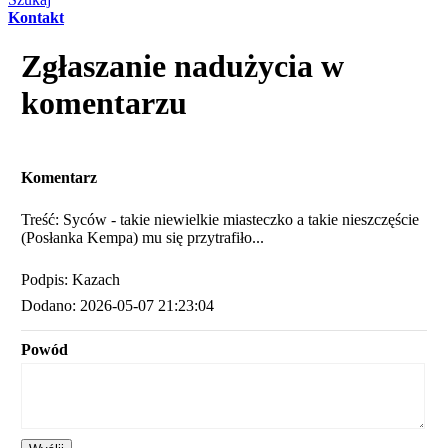
Kontakt
Zgłaszanie nadużycia w
komentarzu
Komentarz
Treść: Syców - takie niewielkie miasteczko a takie nieszczęście
(Posłanka Kempa) mu się przytrafiło...
Podpis: Kazach
Dodano: 2026-05-07 21:23:04
Powód