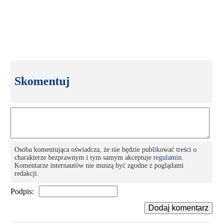
Skomentuj
Osoba komentująca oświadcza, że nie będzie publikować treści o
charakterze bezprawnym i tym samym akceptuje
regulamin
.
Komentarze internautów nie muszą być zgodne z poglądami
redakcji.
Podpis:
Dodaj komentarz