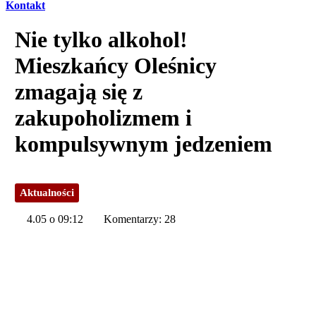
Kontakt
Nie tylko alkohol!
Mieszkańcy Oleśnicy
zmagają się z
zakupoholizmem i
kompulsywnym jedzeniem
Aktualności
4.05 o 09:12
Komentarzy: 28