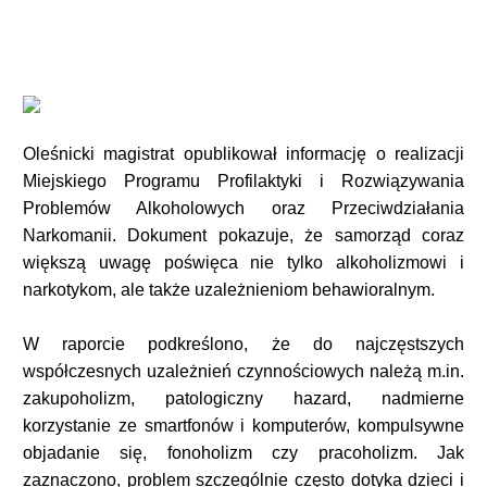
Oleśnicki magistrat opublikował informację o realizacji
Miejskiego Programu Profilaktyki i Rozwiązywania
Problemów Alkoholowych oraz Przeciwdziałania
Narkomanii. Dokument pokazuje, że samorząd coraz
większą uwagę poświęca nie tylko alkoholizmowi i
narkotykom, ale także uzależnieniom behawioralnym.
W raporcie podkreślono, że do najczęstszych
współczesnych uzależnień czynnościowych należą m.in.
zakupoholizm, patologiczny hazard, nadmierne
korzystanie ze smartfonów i komputerów, kompulsywne
objadanie się, fonoholizm czy pracoholizm. Jak
zaznaczono, problem szczególnie często dotyka dzieci i