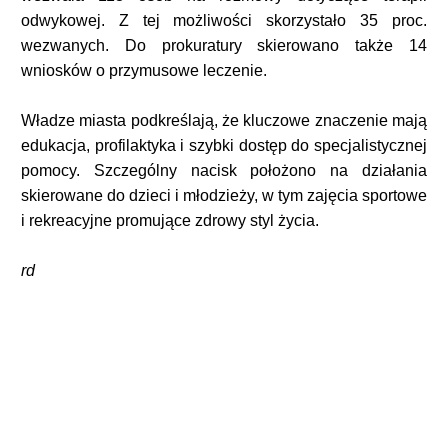
odwykowej. Z tej możliwości skorzystało 35 proc.
wezwanych. Do prokuratury skierowano także 14
wniosków o przymusowe leczenie.
Władze miasta podkreślają, że kluczowe znaczenie mają
edukacja, profilaktyka i szybki dostęp do specjalistycznej
pomocy. Szczególny nacisk położono na działania
skierowane do dzieci i młodzieży, w tym zajęcia sportowe
i rekreacyjne promujące zdrowy styl życia.
rd