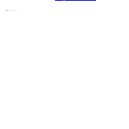
reklama