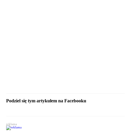
Podziel się tym artykułem na Facebooku
reklama