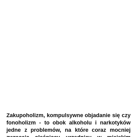
Zakupoholizm, kompulsywne objadanie się czy
fonoholizm - to obok alkoholu i narkotyków
jedne z problemów, na które coraz mocniej