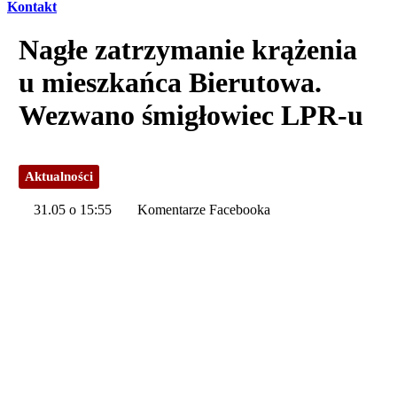
Kontakt
Nagłe zatrzymanie krążenia
u mieszkańca Bierutowa.
Wezwano śmigłowiec LPR-u
Aktualności
31.05 o 15:55
Komentarze Facebooka