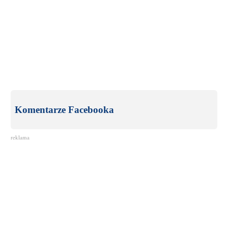
Komentarze Facebooka
reklama