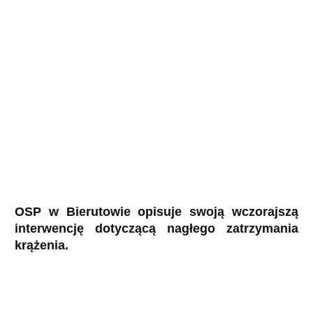
OSP w Bierutowie opisuje swoją wczorajszą
interwencję dotyczącą nagłego zatrzymania
krążenia.