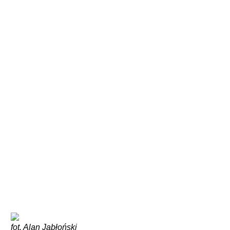
fot. Alan Jabłoński