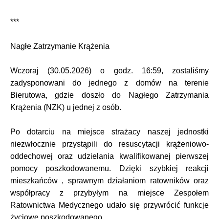
***
Nagłe Zatrzymanie Krążenia
Wczoraj (30.05.2026) o godz. 16:59, zostaliśmy
zadysponowani do jednego z domów na terenie
Bierutowa, gdzie doszło do Nagłego Zatrzymania
Krążenia (NZK) u jednej z osób.
Po dotarciu na miejsce strażacy naszej jednostki
niezwłocznie przystąpili do resuscytacji krążeniowo-
oddechowej oraz udzielania kwalifikowanej pierwszej
pomocy poszkodowanemu. Dzięki szybkiej reakcji
mieszkańców , sprawnym działaniom ratowników oraz
współpracy z przybyłym na miejsce Zespołem
Ratownictwa Medycznego udało się przywrócić funkcje
życiowe poszkodowanego.