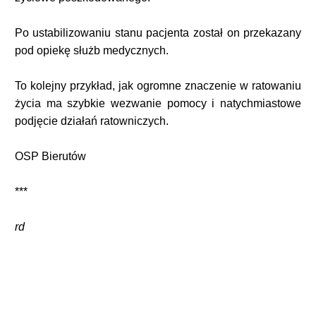
Po ustabilizowaniu stanu pacjenta został on przekazany
pod opiekę służb medycznych.
To kolejny przykład, jak ogromne znaczenie w ratowaniu
życia ma szybkie wezwanie pomocy i natychmiastowe
podjęcie działań ratowniczych.
OSP Bierutów
***
rd