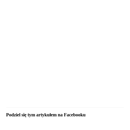
Podziel się tym artykułem na Facebooku