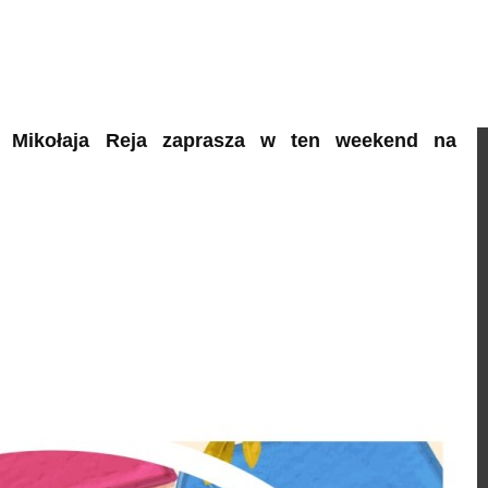
m. Mikołaja Reja zaprasza w ten weekend na