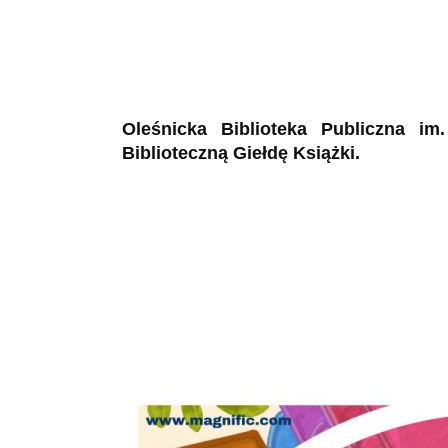
Oleśnicka Biblioteka Publiczna i
Biblioteczną Giełdę Książki.