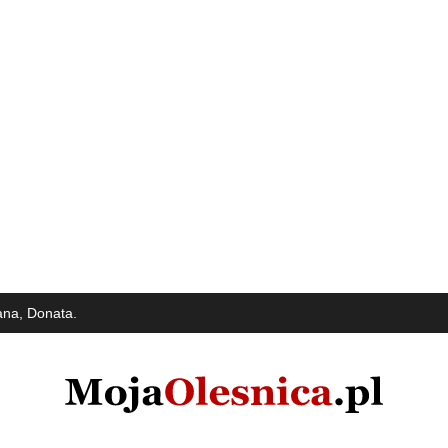
ana, Donata.