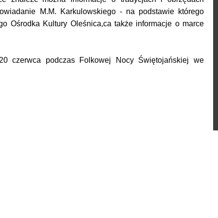
owiadanie M.M. Karkulowskiego - na podstawie którego
o Ośrodka Kultury Oleśnica,ca także informacje o marce
 20 czerwca podczas Folkowej Nocy Świętojańskiej we