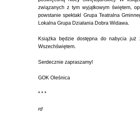
związanych z tym wyjątkowym świętem, op
powstanie spektakl Grupa Teatralna Gminneg
Lokalna Grupa Działania Dobra Widawa.
Książka będzie dostępna do nabycia już
Wszechświętem.
Serdecznie zapraszamy!
GOK Oleśnica
* * *
rd