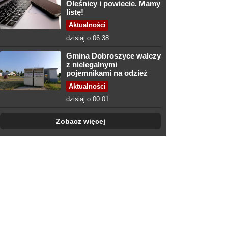
Oleśnicy i powiecie. Mamy
listę!
Aktualności
dzisiaj o 06:38
Gmina Dobroszyce walczy
z nielegalnymi
pojemnikami na odzież
Aktualności
dzisiaj o 00:01
Zobacz więcej