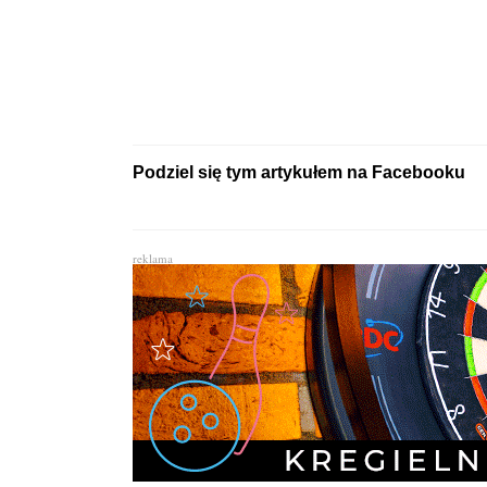
Podziel się tym artykułem na Facebooku
reklama