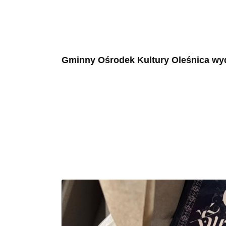
Gminny Ośrodek Kultury Oleśnica wyd