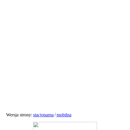
Wersja strony:
stacjonarna
/
mobilna