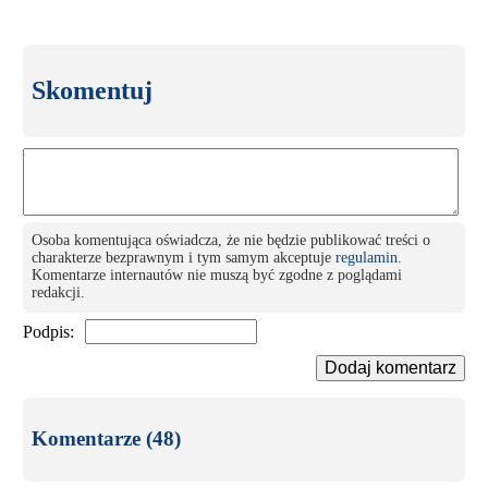
Skomentuj
Osoba komentująca oświadcza, że nie będzie publikować treści o
charakterze bezprawnym i tym samym akceptuje
regulamin
.
Komentarze internautów nie muszą być zgodne z poglądami
redakcji.
Podpis:
Dodaj komentarz
Komentarze (48)