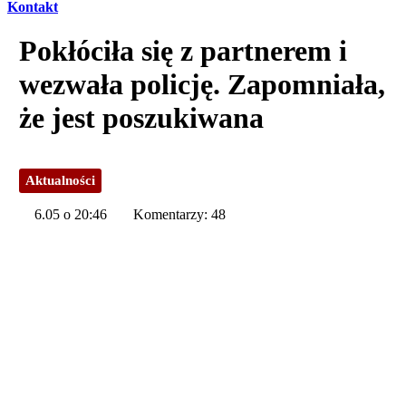
Kontakt
Pokłóciła się z partnerem i
wezwała policję. Zapomniała,
że jest poszukiwana
Aktualności
6.05 o 20:46
Komentarzy: 48