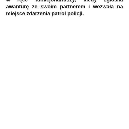
awanturę ze swoim partnerem i wezwała na
miejsce zdarzenia patrol policji.