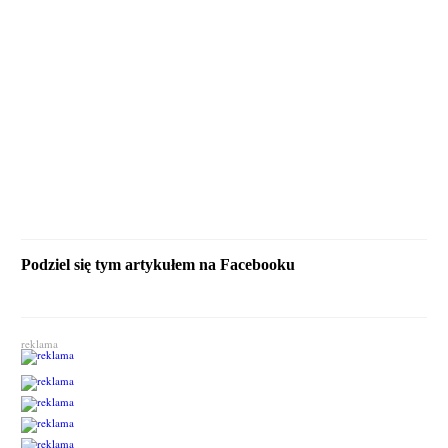
Podziel się tym artykułem na Facebooku
reklama