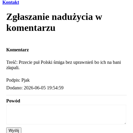
Kontakt
Zgłaszanie nadużycia w
komentarzu
Komentarz
Treść: Przecie puł Polski śmiga bez uprawnień bo ich na bani
złapali.
Podpis: Pjak
Dodano: 2026-06-05 19:54:59
Powód
Wyślij