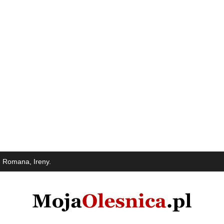
 Romana, Ireny.