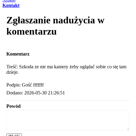
Kontakt
Zgłaszanie nadużycia w
komentarzu
Komentarz
Treść: Szkoda ze nie ma kamery żeby oglądać sobie co się tam
dzieje.
Podpis: Gość fffffff
Dodano: 2026-05-30 21:26:51
Powód