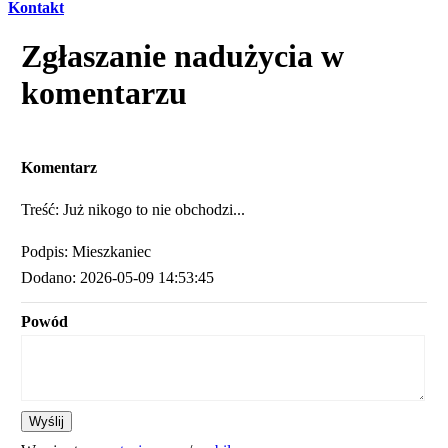
Kontakt
Zgłaszanie nadużycia w
komentarzu
Komentarz
Treść: Już nikogo to nie obchodzi...
Podpis: Mieszkaniec
Dodano: 2026-05-09 14:53:45
Powód
Wyślij