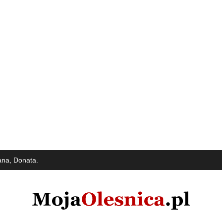
ana, Donata.