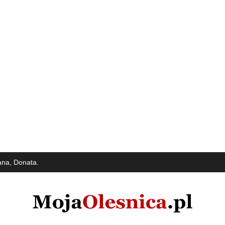
ana, Donata.