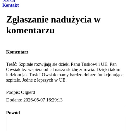
Kontakt
Zgłaszanie nadużycia w
komentarzu
Komentarz
Treść: Szpitale rozwijają sie dzieki Panu Tuskowi i UE. Pan
Owsiak tez wspiera od lat nasza służbę zdrowia. Dzięki takim
ludziom jak Tusk I Owsiak mamy bardzo dobrze funkcjonujące
szpitale. Jedne z lepszych w UE.
Podpis: Olgierd
Dodano: 2026-05-07 16:29:13
Powód