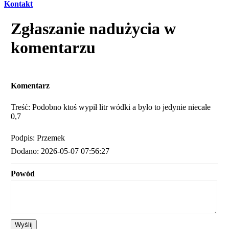
Kontakt
Zgłaszanie nadużycia w
komentarzu
Komentarz
Treść: Podobno ktoś wypił litr wódki a było to jedynie niecałe
0,7
Podpis: Przemek
Dodano: 2026-05-07 07:56:27
Powód
Wyślij