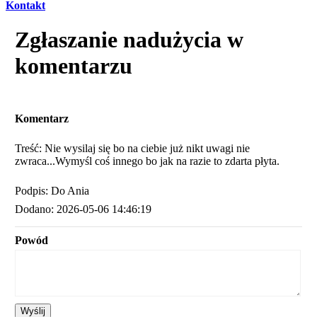
Kontakt
Zgłaszanie nadużycia w
komentarzu
Komentarz
Treść: Nie wysilaj się bo na ciebie już nikt uwagi nie
zwraca...Wymyśl coś innego bo jak na razie to zdarta płyta.
Podpis: Do Ania
Dodano: 2026-05-06 14:46:19
Powód
Wyślij