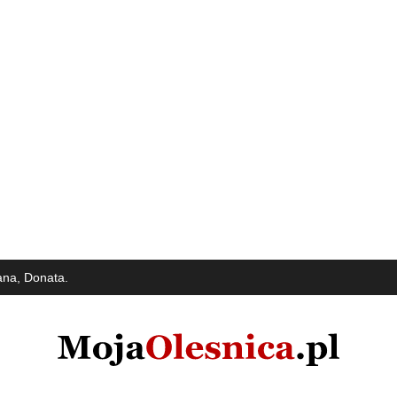
ana, Donata.