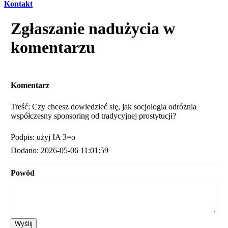
Kontakt
Zgłaszanie nadużycia w
komentarzu
Komentarz
Treść: Czy chcesz dowiedzieć się, jak socjologia odróżnia
współczesny sponsoring od tradycyjnej prostytucji?
Podpis: użyj IA 3=o
Dodano: 2026-05-06 11:01:59
Powód
Wyślij