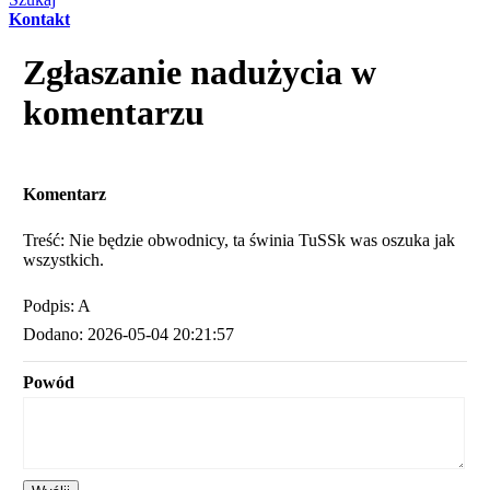
Kontakt
Zgłaszanie nadużycia w
komentarzu
Komentarz
Treść: Nie będzie obwodnicy, ta świnia TuSSk was oszuka jak
wszystkich.
Podpis: A
Dodano: 2026-05-04 20:21:57
Powód