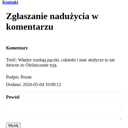
Kontakt
Zgłaszanie nadużycia w
komentarzu
Komentarz
Treść: Władze rozdają pączki, cukierki i inne słodycze to nie
dziwne że Oleśniczanie tyją.
Podpis: Proste
Dodano: 2026-05-04 10:00:12
Powód
Wyślij