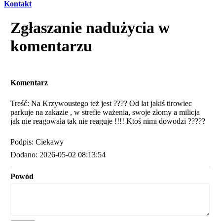
Kontakt
Zgłaszanie nadużycia w
komentarzu
Komentarz
Treść: Na Krzywoustego też jest ???? Od lat jakiś tirowiec
parkuje na zakazie , w strefie ważenia, swoje złomy a milicja
jak nie reagowała tak nie reaguje !!!! Ktoś nimi dowodzi ?????
Podpis: Ciekawy
Dodano: 2026-05-02 08:13:54
Powód