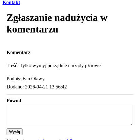
Kontakt
Zgłaszanie nadużycia w
komentarzu
Komentarz
Treść: Tylko wymyj porządnie narządy płciowe
Podpis: Fan Oławy
Dodano: 2026-04-21 13:56:42
Powód
Wyślij