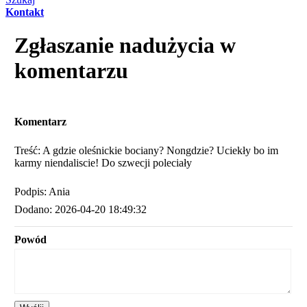
Kontakt
Zgłaszanie nadużycia w
komentarzu
Komentarz
Treść: A gdzie oleśnickie bociany? Nongdzie? Uciekły bo im
karmy niendaliscie! Do szwecji poleciały
Podpis: Ania
Dodano: 2026-04-20 18:49:32
Powód