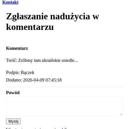
Kontakt
Zgłaszanie nadużycia w
komentarzu
Komentarz
Treść: Zróbmy tam ukraińskie osiedle...
Podpis: Bączek
Dodano: 2026-04-09 07:45:18
Powód
Wyślij