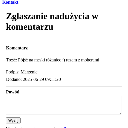
Kontakt
Zgłaszanie nadużycia w
komentarzu
Komentarz
Treść: Pójść na męski różaniec :) razem z moherami
Podpis: Marzenie
Dodano: 2025-06-29 09:11:20
Powód
Wyślij