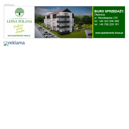
reklama