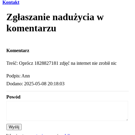
Kontakt
Zgłaszanie nadużycia w
komentarzu
Komentarz
Treść: Oprócz 1828827181 zdjęć na internet nie zrobił nic
Podpis: Ann
Dodano: 2025-05-08 20:18:03
Powód
Wyślij