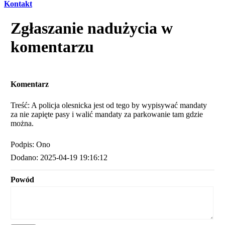
Kontakt
Zgłaszanie nadużycia w
komentarzu
Komentarz
Treść: A policja olesnicka jest od tego by wypisywać mandaty
za nie zapięte pasy i walić mandaty za parkowanie tam gdzie
można.
Podpis: Ono
Dodano: 2025-04-19 19:16:12
Powód