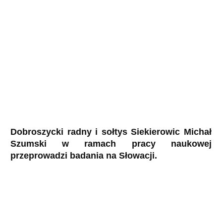
Dobroszycki radny i sołtys Siekierowic Michał
Szumski w ramach pracy naukowej
przeprowadzi badania na Słowacji.