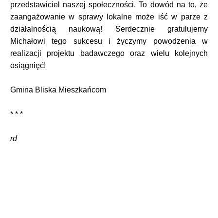
przedstawiciel naszej społeczności. To dowód na to, że
zaangażowanie w sprawy lokalne może iść w parze z
działalnością naukową! Serdecznie gratulujemy
Michałowi tego sukcesu i życzymy powodzenia w
realizacji projektu badawczego oraz wielu kolejnych
osiągnięć!
Gmina Bliska Mieszkańcom
* * *
rd