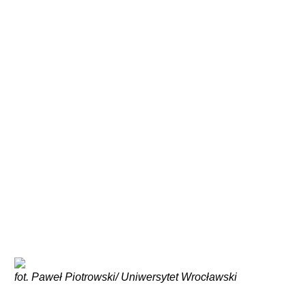
fot. Paweł Piotrowski/ Uniwersytet Wrocławski