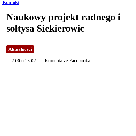
Kontakt
Naukowy projekt radnego i
sołtysa Siekierowic
Aktualności
2.06 o 13:02
Komentarze Facebooka