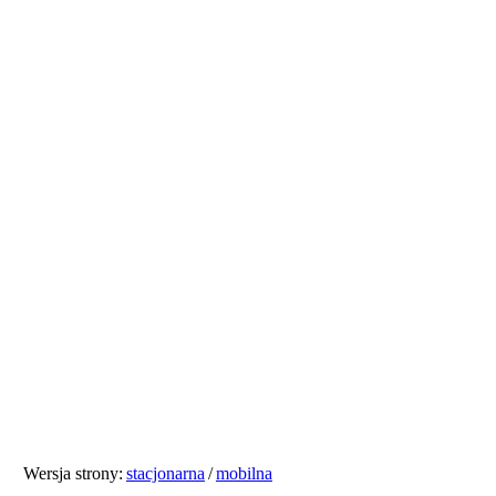
Wersja strony:
stacjonarna
/
mobilna