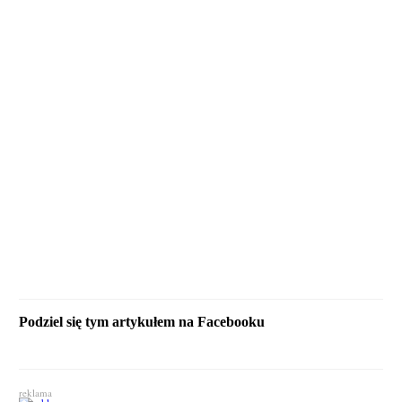
Podziel się tym artykułem na Facebooku
reklama