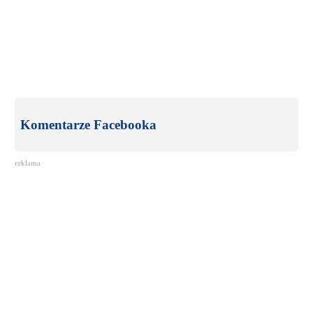
Komentarze Facebooka
reklama