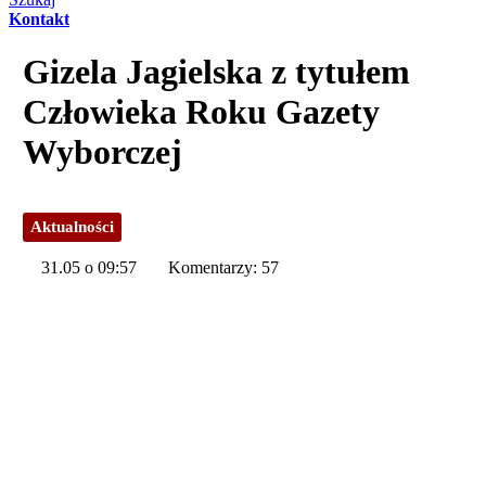
Kontakt
Gizela Jagielska z tytułem
Człowieka Roku Gazety
Wyborczej
Aktualności
31.05 o 09:57
Komentarzy: 57