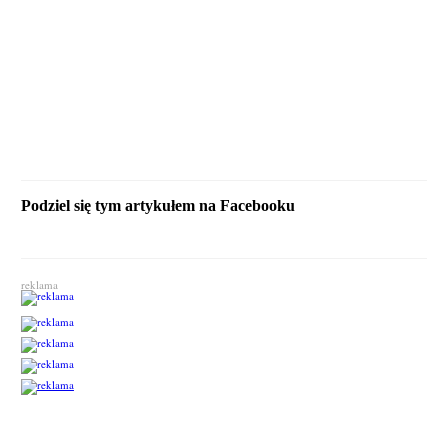
Podziel się tym artykułem na Facebooku
reklama