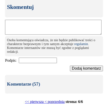
Skomentuj
Osoba komentująca oświadcza, że nie będzie publikować treści o
charakterze bezprawnym i tym samym akceptuje
regulamin
.
Komentarze internautów nie muszą być zgodne z poglądami
redakcji.
Podpis:
Dodaj komentarz
Komentarze (57)
<< pierwsza
< poprzednia
strona: 6/6