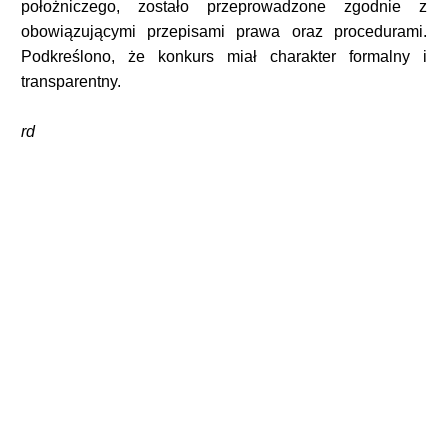
położniczego, zostało przeprowadzone zgodnie z
obowiązującymi przepisami prawa oraz procedurami.
Podkreślono, że konkurs miał charakter formalny i
transparentny.
rd