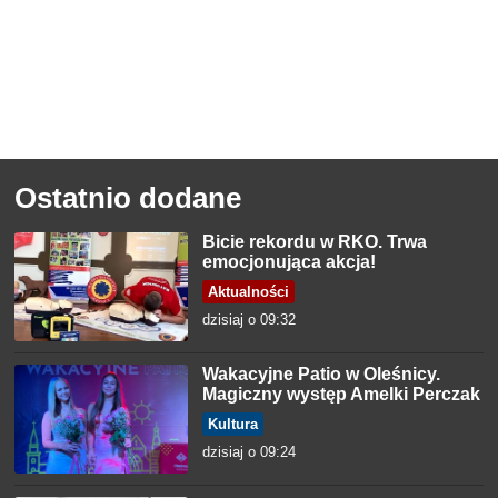
Ostatnio dodane
Bicie rekordu w RKO. Trwa
emocjonująca akcja!
Aktualności
dzisiaj o 09:32
Wakacyjne Patio w Oleśnicy.
Magiczny występ Amelki Perczak
Kultura
dzisiaj o 09:24