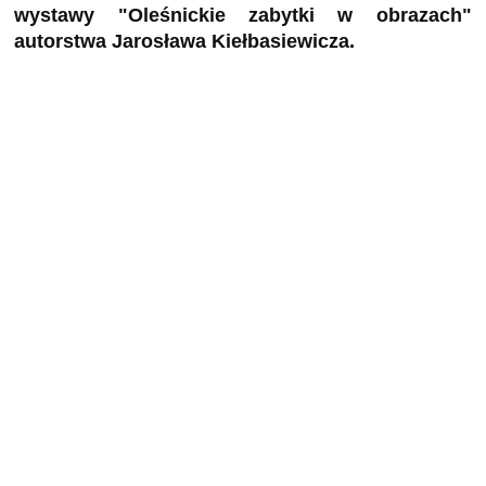
wystawy "Oleśnickie zabytki w obrazach"
autorstwa Jarosława Kiełbasiewicza.