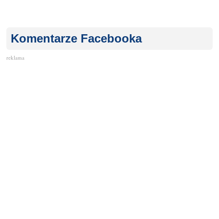
Komentarze Facebooka
reklama