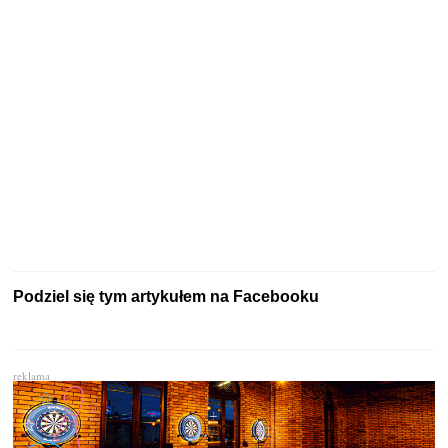
Podziel się tym artykułem na Facebooku
reklama