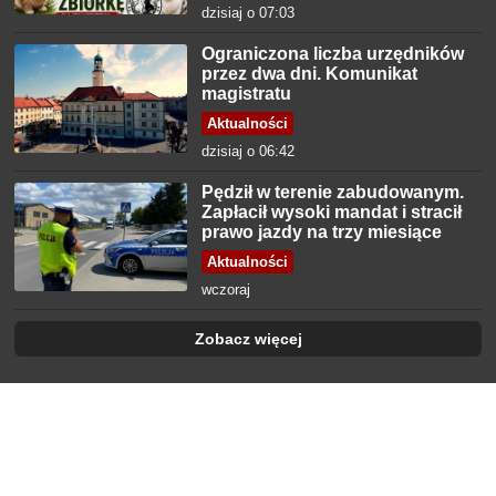
dzisiaj o 07:03
Ograniczona liczba urzędników
przez dwa dni. Komunikat
magistratu
Aktualności
dzisiaj o 06:42
Pędził w terenie zabudowanym.
Zapłacił wysoki mandat i stracił
prawo jazdy na trzy miesiące
Aktualności
wczoraj
Zobacz więcej