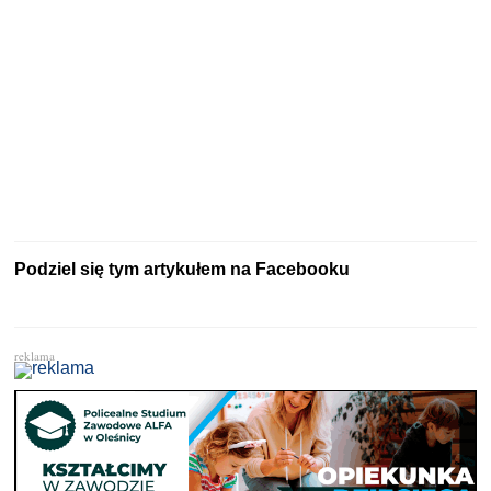
Podziel się tym artykułem na Facebooku
reklama