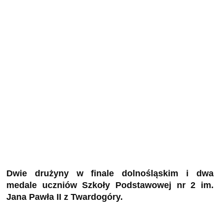
Dwie drużyny w finale dolnośląskim i dwa
medale uczniów Szkoły Podstawowej nr 2 im.
Jana Pawła II z Twardogóry.