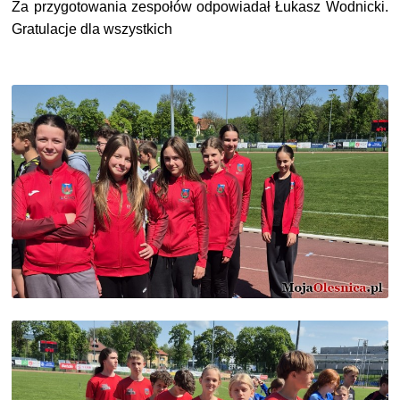
Za przygotowania zespołów odpowiadał Łukasz Wodnicki.
Gratulacje dla wszystkich