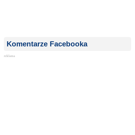
Komentarze Facebooka
reklama