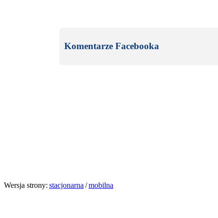
Komentarze Facebooka
Wersja strony:
stacjonarna
/
mobilna