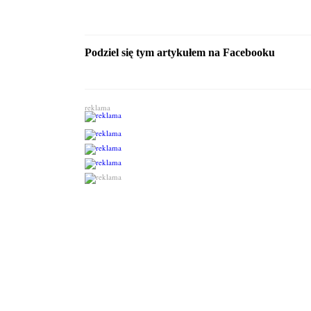
Podziel się tym artykułem na Facebooku
reklama