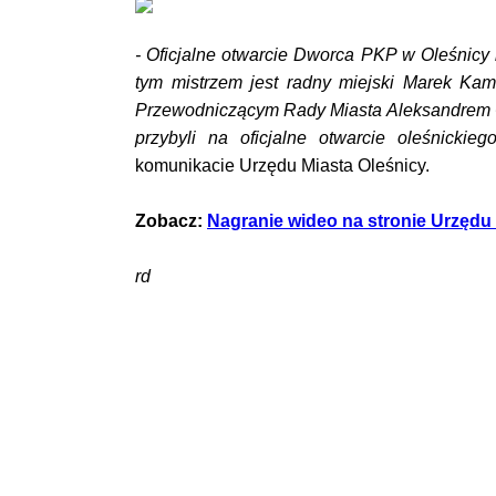
- Oficjalne otwarcie Dworca PKP w Oleśnicy 
tym mistrzem jest radny miejski Marek Kama
Przewodniczącym Rady Miasta Aleksandrem C
przybyli na oficjalne otwarcie oleśnicki
komunikacie Urzędu Miasta Oleśnicy.
Zobacz:
Nagranie wideo na stronie Urzędu
rd