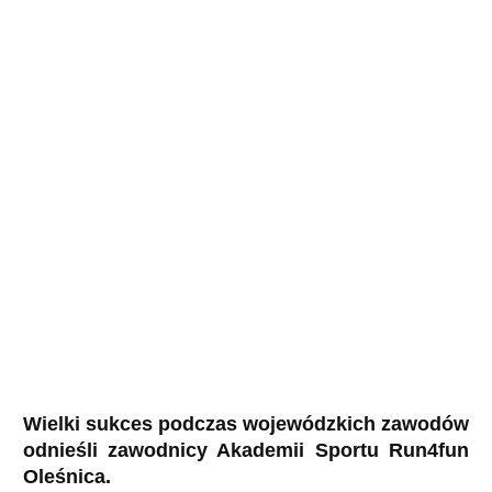
Wielki sukces podczas wojewódzkich zawodów
odnieśli zawodnicy Akademii Sportu Run4fun
Oleśnica.