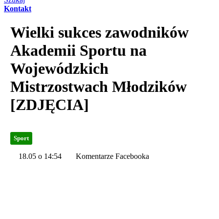
Kontakt
Wielki sukces zawodników
Akademii Sportu na
Wojewódzkich
Mistrzostwach Młodzików
[ZDJĘCIA]
Sport
18.05 o 14:54
Komentarze Facebooka