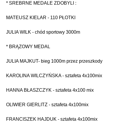
* SREBRNE MEDALE ZDOBYLI :
MATEUSZ KIELAR - 110 PŁOTKI
JULIA WILK - chód sportowy 3000m
* BRĄZOWY MEDAL
JULIA MAJKUT- bieg 1000m przez przeszkody
KAROLINA WILCZYŃSKA - sztafeta 4x100mix
HANNA BŁASZCZYK - sztafeta 4x100 mix
OLIWIER GIERLITZ - sztafeta 4x100mix
FRANCISZEK HAJDUK - sztafeta 4x100mix