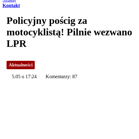
Kontakt
Policyjny pościg za
motocyklistą! Pilnie wezwano
LPR
Aktualności
5.05 o 17:24
Komentarzy: 87