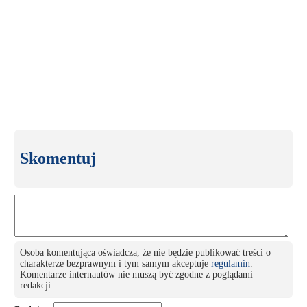
Skomentuj
Osoba komentująca oświadcza, że nie będzie publikować treści o
charakterze bezprawnym i tym samym akceptuje
regulamin
.
Komentarze internautów nie muszą być zgodne z poglądami
redakcji.