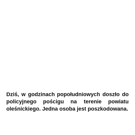
Dziś, w godzinach popołudniowych doszło do
policyjnego pościgu na terenie powiatu
oleśnickiego. Jedna osoba jest poszkodowana.