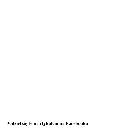
Podziel się tym artykułem na Facebooku