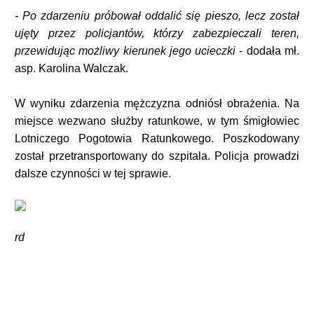
- Po zdarzeniu próbował oddalić się pieszo, lecz został
ujęty przez policjantów, którzy zabezpieczali teren,
przewidując możliwy kierunek jego ucieczki
- dodała mł.
asp. Karolina Walczak.
W wyniku zdarzenia mężczyzna odniósł obrażenia. Na
miejsce wezwano służby ratunkowe, w tym śmigłowiec
Lotniczego Pogotowia Ratunkowego. Poszkodowany
został przetransportowany do szpitala. Policja prowadzi
dalsze czynności w tej sprawie.
rd