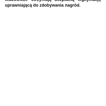
uprawniającą do zdobywania nagród.