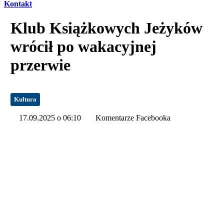
Kontakt
Klub Książkowych Jeżyków
wrócił po wakacyjnej
przerwie
Kultura
17.09.2025 o 06:10
Komentarze Facebooka