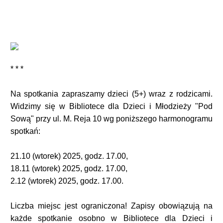
* * *
Na spotkania zapraszamy dzieci (5+) wraz z rodzicami.
Widzimy się w Bibliotece dla Dzieci i Młodzieży "Pod
Sową" przy ul. M. Reja 10 wg poniższego harmonogramu
spotkań:
21.10 (wtorek) 2025, godz. 17.00,
18.11 (wtorek) 2025, godz. 17.00,
2.12 (wtorek) 2025, godz. 17.00.
Liczba miejsc jest ograniczona! Zapisy obowiązują na
każde spotkanie osobno w Bibliotece dla Dzieci i