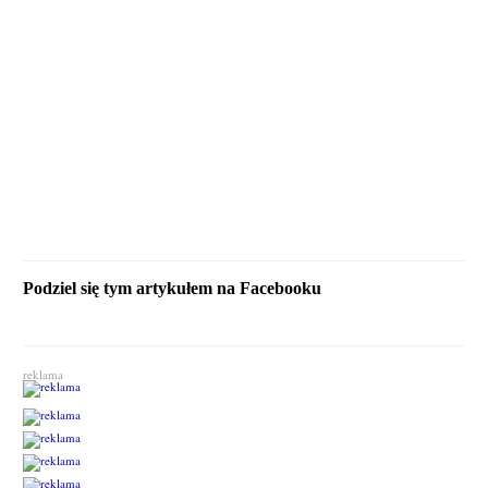
Podziel się tym artykułem na Facebooku
reklama