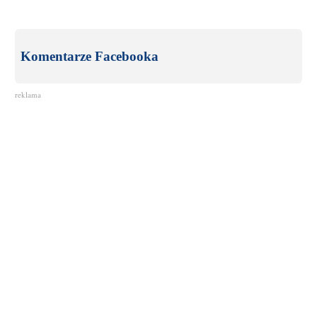
Komentarze Facebooka
reklama