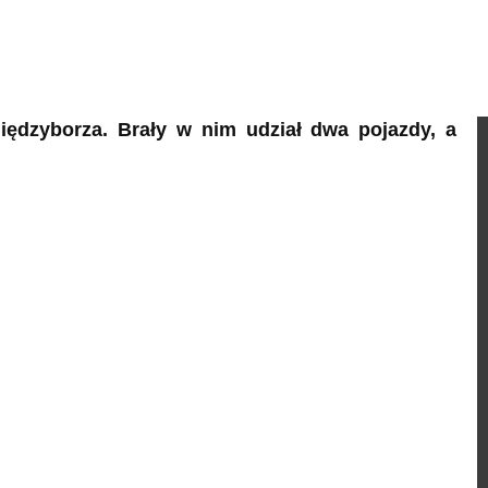
ędzyborza. Brały w nim udział dwa pojazdy, a