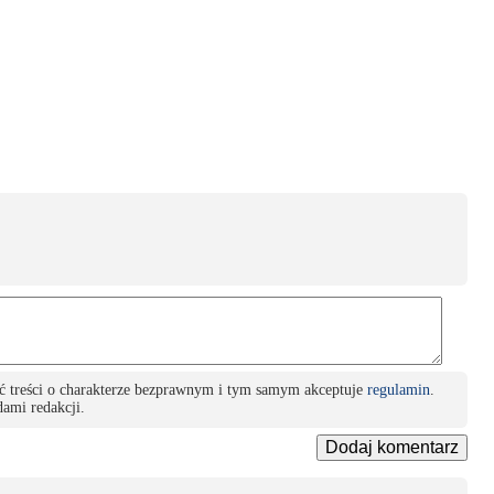
ć treści o charakterze bezprawnym i tym samym akceptuje
regulamin
.
ami redakcji.
Dodaj komentarz