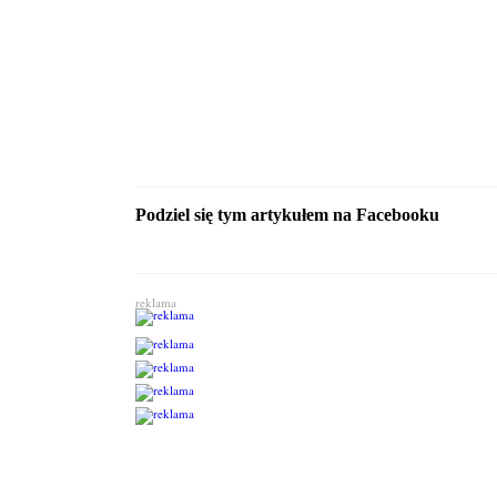
Podziel się tym artykułem na Facebooku
reklama