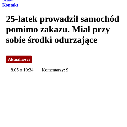
Kontakt
25-latek prowadził samochód
pomimo zakazu. Miał przy
sobie środki odurzające
Aktualności
8.05 o 10:34
Komentarzy: 9