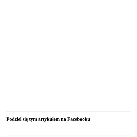
Podziel się tym artykułem na Facebooku