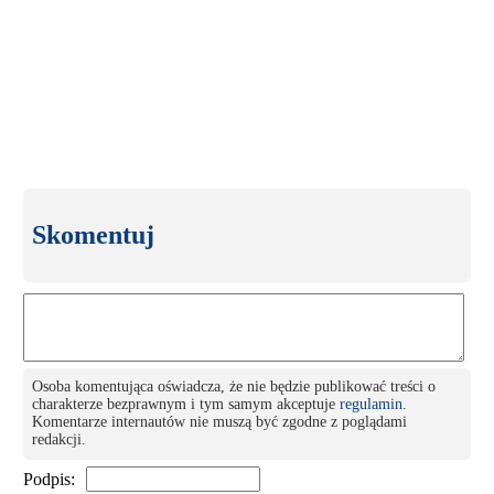
Skomentuj
Osoba komentująca oświadcza, że nie będzie publikować treści o
charakterze bezprawnym i tym samym akceptuje
regulamin
.
Komentarze internautów nie muszą być zgodne z poglądami
redakcji.
Podpis: