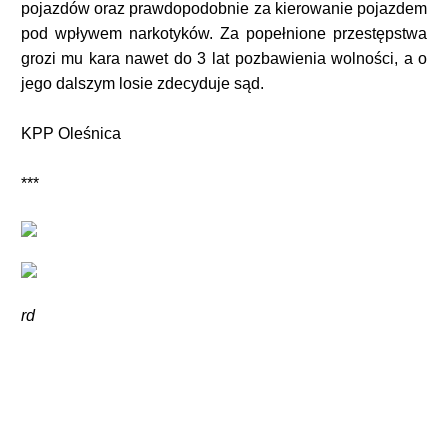
pojazdów oraz prawdopodobnie za kierowanie pojazdem
pod wpływem narkotyków. Za popełnione przestępstwa
grozi mu kara nawet do 3 lat pozbawienia wolności, a o
jego dalszym losie zdecyduje sąd.
KPP Oleśnica
***
rd