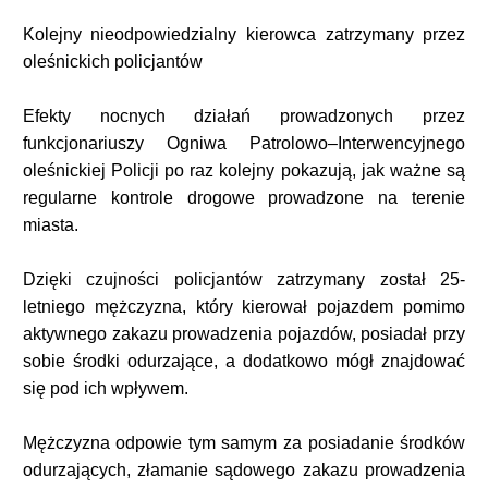
Kolejny nieodpowiedzialny kierowca zatrzymany przez
oleśnickich policjantów
Efekty nocnych działań prowadzonych przez
funkcjonariuszy Ogniwa Patrolowo–Interwencyjnego
oleśnickiej Policji po raz kolejny pokazują, jak ważne są
regularne kontrole drogowe prowadzone na terenie
miasta.
Dzięki czujności policjantów zatrzymany został 25-
letniego mężczyzna, który kierował pojazdem pomimo
aktywnego zakazu prowadzenia pojazdów, posiadał przy
sobie środki odurzające, a dodatkowo mógł znajdować
się pod ich wpływem.
Mężczyzna odpowie tym samym za posiadanie środków
odurzających, złamanie sądowego zakazu prowadzenia