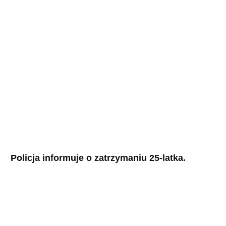
Policja informuje o zatrzymaniu 25-latka.