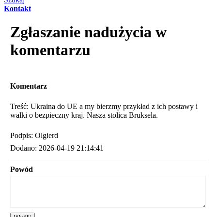
Kontakt
Zgłaszanie nadużycia w
komentarzu
Komentarz
Treść: Ukraina do UE a my bierzmy przykład z ich postawy i
walki o bezpieczny kraj. Nasza stolica Bruksela.
Podpis: Olgierd
Dodano: 2026-04-19 21:14:41
Powód