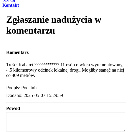
Kontakt
Zgłaszanie nadużycia w
komentarzu
Komentarz
Treść: Kabaret ???????????? 11 osób otwiera wyremontowany,
4,5 kilometrowy odcinek lokalnej drogi. Mogliby stanąć na niej
co 409 metrów.
Podpis: Podatnik.
Dodano: 2025-05-07 15:29:59
Powód