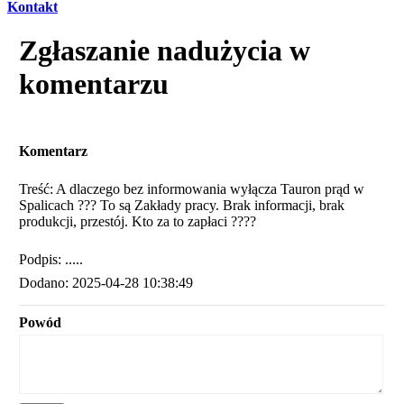
Kontakt
Zgłaszanie nadużycia w
komentarzu
Komentarz
Treść: A dlaczego bez informowania wyłącza Tauron prąd w
Spalicach ??? To są Zakłady pracy. Brak informacji, brak
produkcji, przestój. Kto za to zapłaci ????
Podpis: .....
Dodano: 2025-04-28 10:38:49
Powód