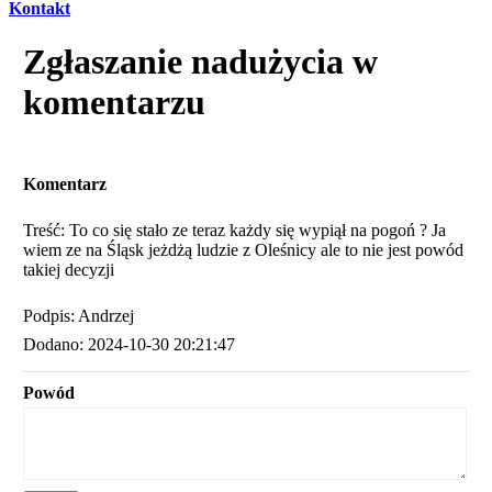
Kontakt
Zgłaszanie nadużycia w
komentarzu
Komentarz
Treść: To co się stało ze teraz każdy się wypiął na pogoń ? Ja
wiem ze na Śląsk jeżdżą ludzie z Oleśnicy ale to nie jest powód
takiej decyzji
Podpis: Andrzej
Dodano: 2024-10-30 20:21:47
Powód