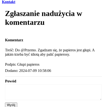
Kontakt
Zgłaszanie nadużycia w
komentarzu
Komentarz
Treść: Do @Przemo. Zgadzam się, że papieros jest głupi. A
jakim trzeba być idiotą aby palić papierosy.
Podpis: Głupi papieros
Dodano: 2024-07-09 10:58:06
Powód
Wyślij