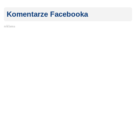
Komentarze Facebooka
reklama