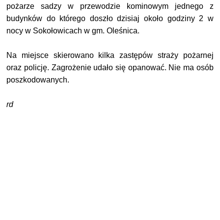
pożarze sadzy w przewodzie kominowym jednego z
budynków do którego doszło dzisiaj około godziny 2 w
nocy w Sokołowicach w gm. Oleśnica.
Na miejsce skierowano kilka zastępów straży pożarnej
oraz policję. Zagrożenie udało się opanować. Nie ma osób
poszkodowanych.
rd