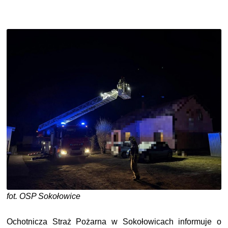
fot. OSP Sokołowice
Ochotnicza Straż Pożarna w Sokołowicach informuje o