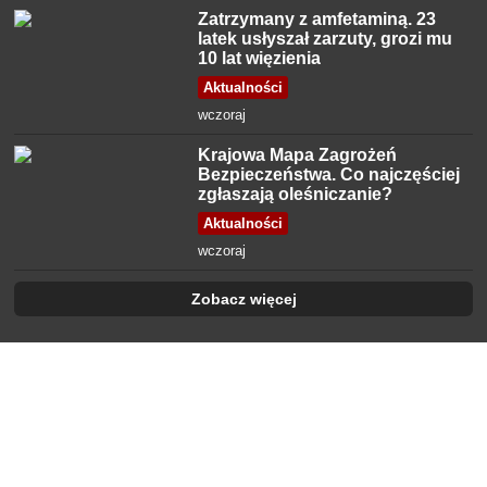
Zatrzymany z amfetaminą. 23
latek usłyszał zarzuty, grozi mu
10 lat więzienia
Aktualności
wczoraj
Krajowa Mapa Zagrożeń
Bezpieczeństwa. Co najczęściej
zgłaszają oleśniczanie?
Aktualności
wczoraj
Zobacz więcej