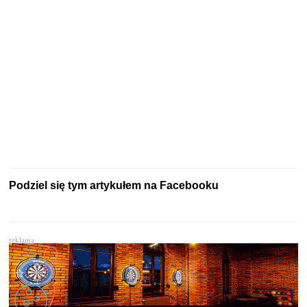
Podziel się tym artykułem na Facebooku
reklama