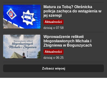
Matura za Tobą? Oleśnicka
policja zachęca do wstąpienia w
jej szeregi
Aktualności
dzisiaj o 07:58
Wprowadzenie relikwii
błogosławionych Michała i
Zbigniewa w Boguszycach
Aktualności
dzisiaj o 06:25
Zobacz więcej