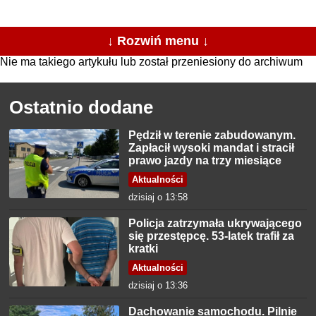
↓ Rozwiń menu ↓
Nie ma takiego artykułu lub został przeniesiony do archiwum
Ostatnio dodane
Pędził w terenie zabudowanym.
Zapłacił wysoki mandat i stracił
prawo jazdy na trzy miesiące
Aktualności
dzisiaj o 13:58
Policja zatrzymała ukrywającego
się przestępcę. 53-latek trafił za
kratki
Aktualności
dzisiaj o 13:36
Dachowanie samochodu. Pilnie